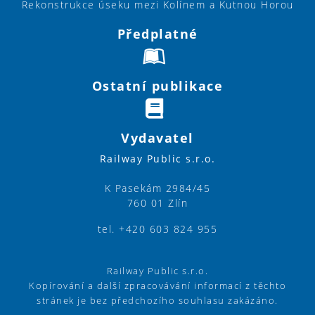
Rekonstrukce úseku mezi Kolínem a Kutnou Horou
Předplatné
Ostatní publikace
Vydavatel
Railway Public s.r.o.
K Pasekám 2984/45
760 01 Zlín
tel. +420 603 824 955
Railway Public s.r.o.
Kopírování a další zpracovávání informací z těchto
stránek je bez předchozího souhlasu zakázáno.