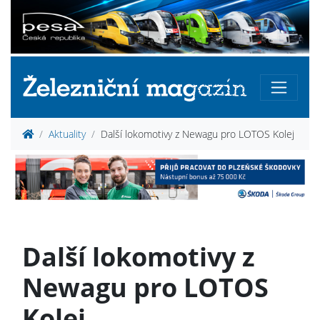
Aktuality
Další lokomotivy z Newagu pro LOTOS Kolej
Další lokomotivy z
Newagu pro LOTOS
Kolej