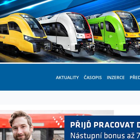
AKTUALITY
ČASOPIS
INZERCE
PŘE