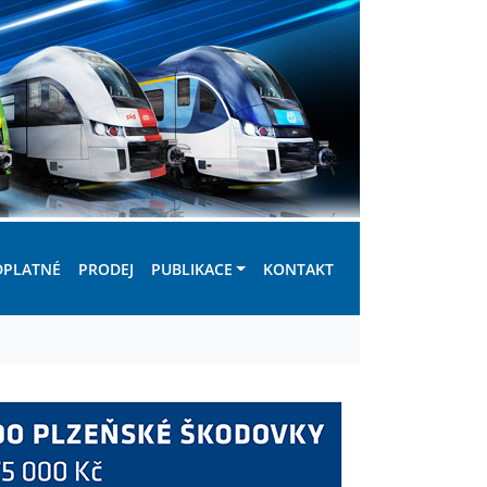
DPLATNÉ
PRODEJ
PUBLIKACE
KONTAKT