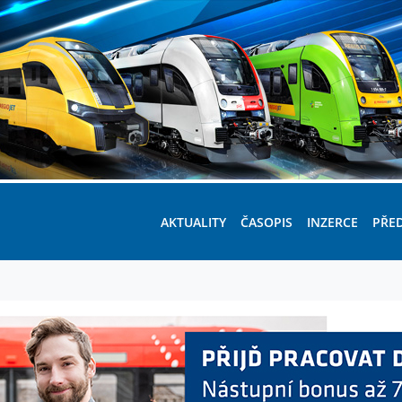
AKTUALITY
ČASOPIS
INZERCE
PŘE