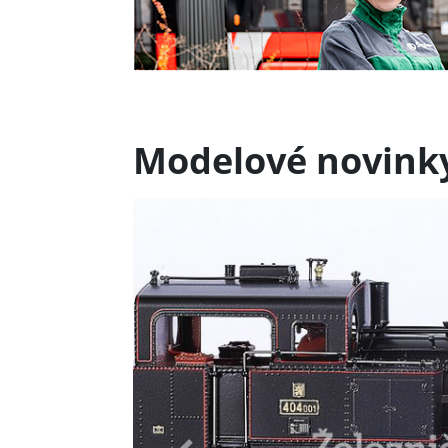
Modelové novink