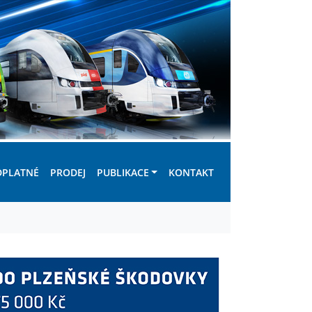
DPLATNÉ
PRODEJ
PUBLIKACE
KONTAKT