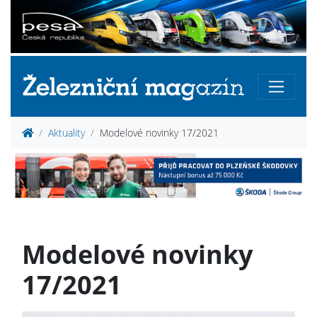
Aktuality
Modelové novinky 17/2021
Modelové novinky
17/2021