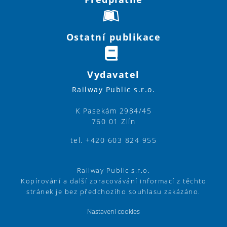
Ostatní publikace
Vydavatel
Railway Public s.r.o.
K Pasekám 2984/45
760 01 Zlín
tel. +420 603 824 955
Railway Public s.r.o.
Kopírování a další zpracovávání informací z těchto
stránek je bez předchozího souhlasu zakázáno.
Nastavení cookies