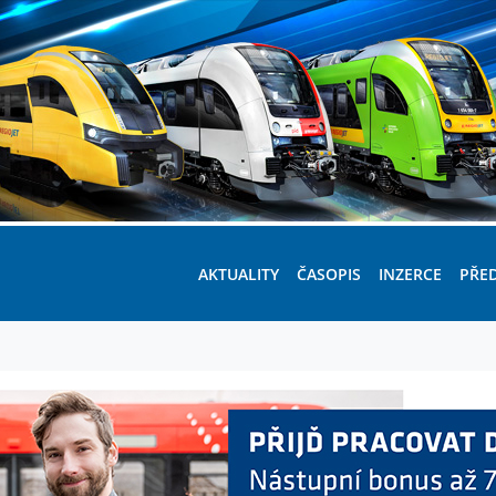
AKTUALITY
ČASOPIS
INZERCE
PŘE