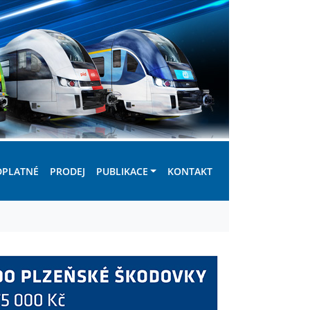
DPLATNÉ
PRODEJ
PUBLIKACE
KONTAKT