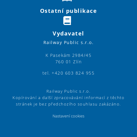
Ostatní publikace
Vydavatel
Railway Public s.r.o.
K Pasekám 2984/45
760 01 Zlín
tel. +420 603 824 955
Railway Public s.r.o.
Kopírování a další zpracovávání informací z těchto
stránek je bez předchozího souhlasu zakázáno.
Nastavení cookies