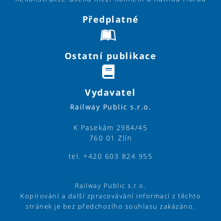
Předplatné
Ostatní publikace
Vydavatel
Railway Public s.r.o.
K Pasekám 2984/45
760 01 Zlín
tel. +420 603 824 955
Railway Public s.r.o.
Kopírování a další zpracovávání informací z těchto
stránek je bez předchozího souhlasu zakázáno.