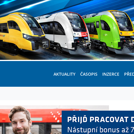
AKTUALITY
ČASOPIS
INZERCE
PŘE