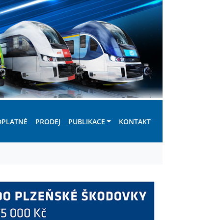
DPLATNÉ
PRODEJ
PUBLIKACE
KONTAKT