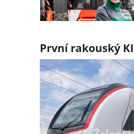
První rakouský K