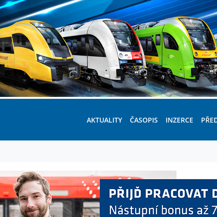
AKTUALITY
ČASOPIS
INZERCE
PŘE