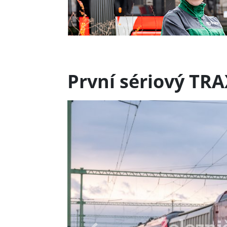
První sériový TR