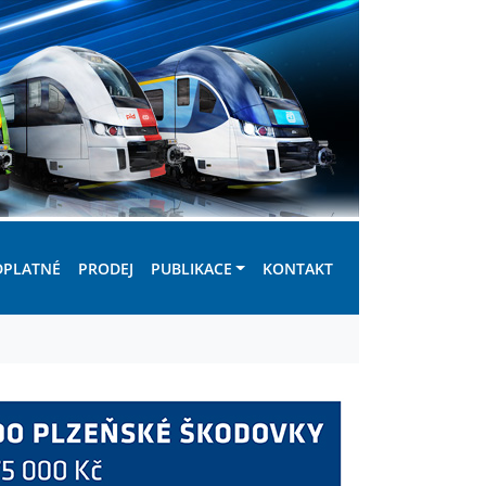
DPLATNÉ
PRODEJ
PUBLIKACE
KONTAKT