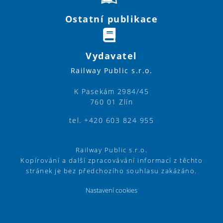
Ostatní publikace
Vydavatel
Railway Public s.r.o.
K Pasekám 2984/45
760 01 Zlín
tel. +420 603 824 955
Railway Public s.r.o.
Kopírování a další zpracovávání informací z těchto
stránek je bez předchozího souhlasu zakázáno.
Nastavení cookies