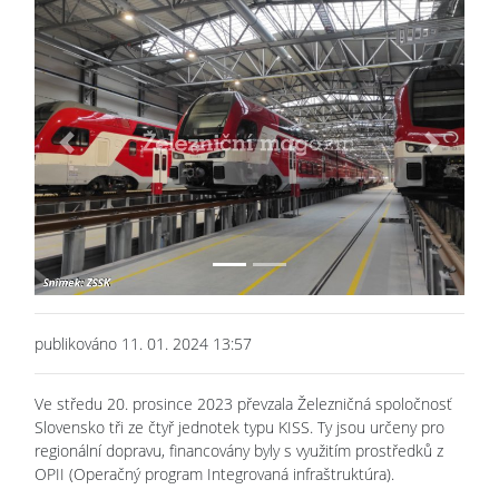
Previous
Next
publikováno 11. 01. 2024 13:57
Ve středu 20. prosince 2023 převzala Železničná spoločnosť
Slovensko tři ze čtyř jednotek typu KISS. Ty jsou určeny pro
regionální dopravu, financovány byly s využitím prostředků z
OPII (Operačný program Integrovaná infraštruktúra).