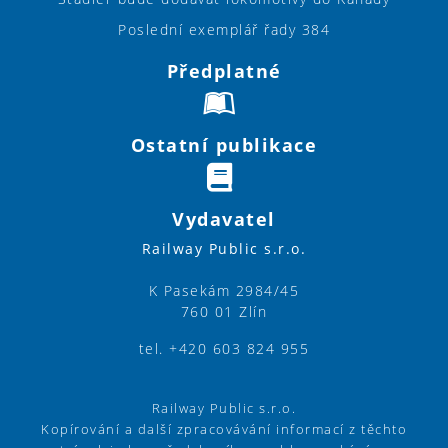
Poslední exemplář řady 384
Předplatné
Ostatní publikace
Vydavatel
Railway Public s.r.o.
K Pasekám 2984/45
760 01 Zlín
tel. +420 603 824 955
Railway Public s.r.o.
Kopírování a další zpracovávání informací z těchto