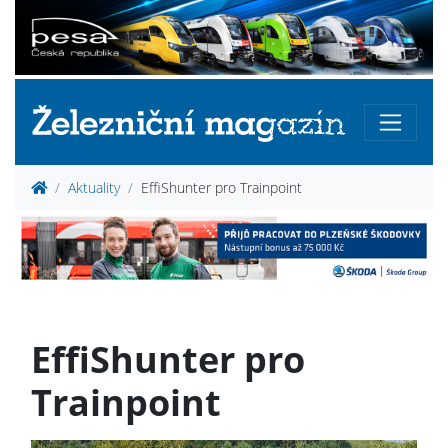
Aktuality
EffiShunter pro Trainpoint
EffiShunter pro
Trainpoint