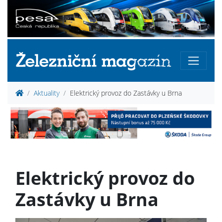
Aktuality
Elektrický provoz do Zastávky u Brna
Elektrický provoz do
Zastávky u Brna