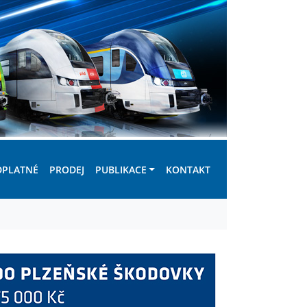
DPLATNÉ
PRODEJ
PUBLIKACE
KONTAKT