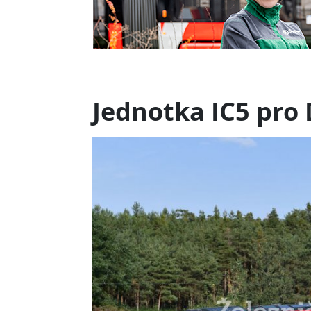
Jednotka IC5 pro 