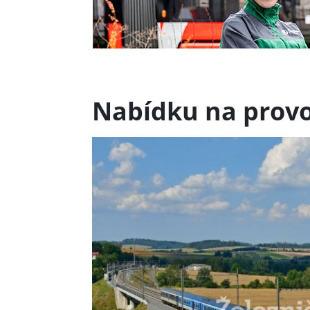
Nabídku na provo