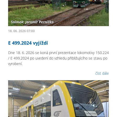
18. 06. 2026 07:00
E 499.2024 vyjíždí
Dne 18. 6. 2026 se koná první prezentace lokomotivy 150.224
/ E 499.2024 po uvedení do vzhledu přibližujícího se stavu po
vyrobení.
číst dále