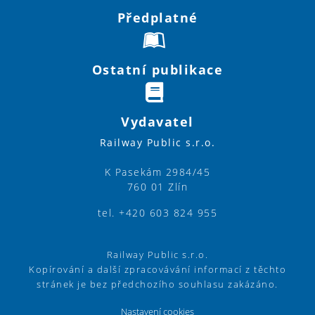
Předplatné
Ostatní publikace
Vydavatel
Railway Public s.r.o.
K Pasekám 2984/45
760 01 Zlín
tel. +420 603 824 955
Railway Public s.r.o.
Kopírování a další zpracovávání informací z těchto
stránek je bez předchozího souhlasu zakázáno.
Nastavení cookies