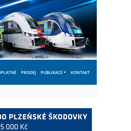
DPLATNÉ
PRODEJ
PUBLIKACE
KONTAKT