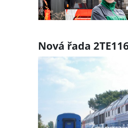
Nová řada 2TE11