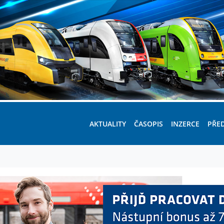
AKTUALITY
ČASOPIS
INZERCE
PŘE