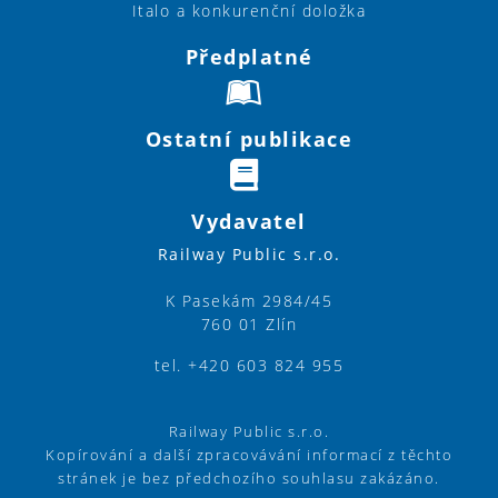
Italo a konkurenční doložka
Předplatné
Ostatní publikace
Vydavatel
Railway Public s.r.o.
K Pasekám 2984/45
760 01 Zlín
tel. +420 603 824 955
Railway Public s.r.o.
Kopírování a další zpracovávání informací z těchto
stránek je bez předchozího souhlasu zakázáno.