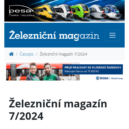
Časopis
Železniční magazín 7/2024
Železniční magazín
7/2024