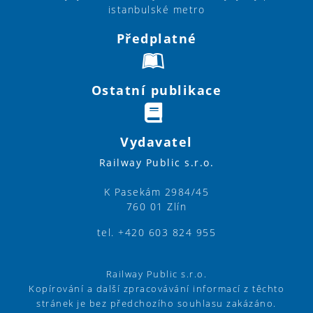
istanbulské metro
Předplatné
Ostatní publikace
Vydavatel
Railway Public s.r.o.
K Pasekám 2984/45
760 01 Zlín
tel. +420 603 824 955
Railway Public s.r.o.
Kopírování a další zpracovávání informací z těchto
stránek je bez předchozího souhlasu zakázáno.