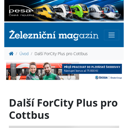
Úvod
Další ForCity Plus pro Cottbus
Další ForCity Plus pro
Cottbus