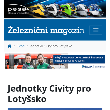
Úvod
Jednotky Civity pro Lotyšsko
Jednotky Civity pro
Lotyšsko