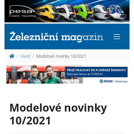
Úvod
Modelové novinky 10/2021
Modelové novinky
10/2021