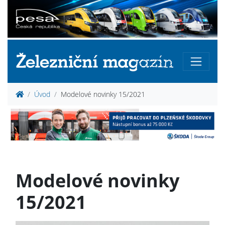
Úvod
Modelové novinky 15/2021
Modelové novinky
15/2021