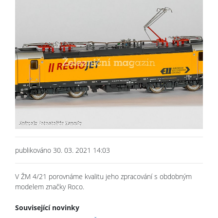
publikováno 30. 03. 2021 14:03
V ŽM 4/21 porovnáme kvalitu jeho zpracování s obdobným
modelem značky Roco.
Související novinky