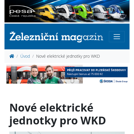
Úvod
Nové elektrické jednotky pro WKD
Nové elektrické
jednotky pro WKD