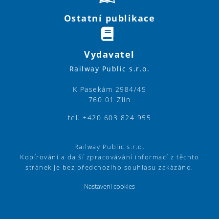
Ostatní publikace
Vydavatel
Railway Public s.r.o.
K Pasekám 2984/45
760 01 Zlín
tel. +420 603 824 955
Railway Public s.r.o.
Kopírování a další zpracovávání informací z těchto
stránek je bez předchozího souhlasu zakázáno.
Nastavení cookies