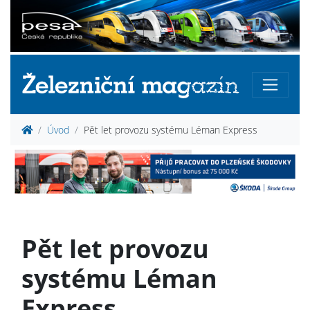
Úvod
Pět let provozu systému Léman Express
Pět let provozu
systému Léman
Express