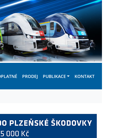
DPLATNÉ
PRODEJ
PUBLIKACE
KONTAKT