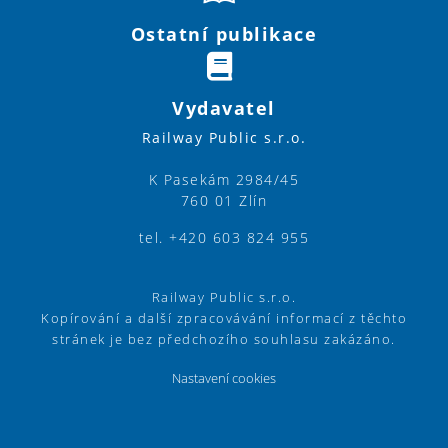
Ostatní publikace
Vydavatel
Railway Public s.r.o.
K Pasekám 2984/45
760 01 Zlín
tel. +420 603 824 955
Railway Public s.r.o.
Kopírování a další zpracovávání informací z těchto
stránek je bez předchozího souhlasu zakázáno.
Nastavení cookies