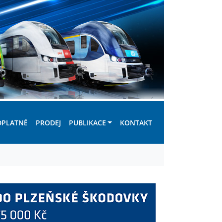
DPLATNÉ
PRODEJ
PUBLIKACE
KONTAKT