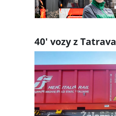
40' vozy z Tatra