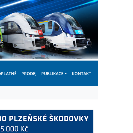
DPLATNÉ
PRODEJ
PUBLIKACE
KONTAKT