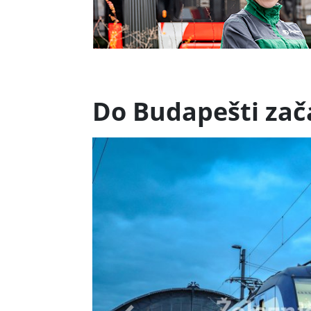
Do Budapešti zača