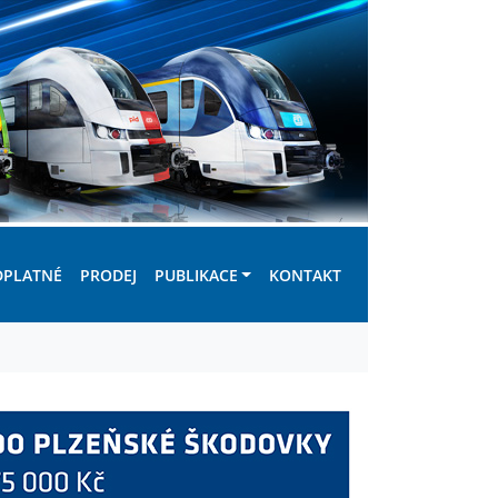
DPLATNÉ
PRODEJ
PUBLIKACE
KONTAKT