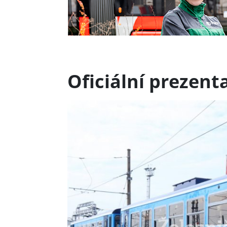
Oficiální prezen