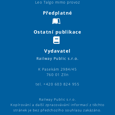
Leo Talgo mimo provoz
Předplatné
Ostatní publikace
Vydavatel
Railway Public s.r.o.
K Pasekám 2984/45
760 01 Zlín
tel. +420 603 824 955
Railway Public s.r.o.
Kopírování a další zpracovávání informací z těchto
stránek je bez předchozího souhlasu zakázáno.