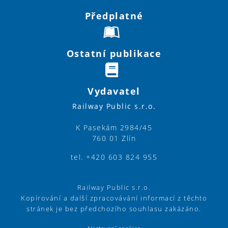
Předplatné
Ostatní publikace
Vydavatel
Railway Public s.r.o.
K Pasekám 2984/45
760 01 Zlín
tel. +420 603 824 955
Railway Public s.r.o.
Kopírování a další zpracovávání informací z těchto
stránek je bez předchozího souhlasu zakázáno.