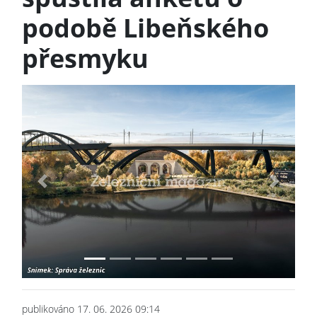
podobě Libeňského
přesmyku
Previous
Next
publikováno 17. 06. 2026 09:14