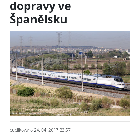
dopravy ve
Španělsku
publikováno 24. 04. 2017 23:57