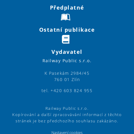
Předplatné
Ostatní publikace
Vydavatel
Railway Public s.r.o.
K Pasekám 2984/45
760 01 Zlín
tel. +420 603 824 955
Railway Public s.r.o.
Kopírování a další zpracovávání informací z těchto
stránek je bez předchozího souhlasu zakázáno.
Nastavení cookies