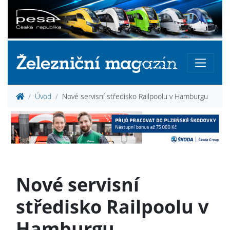
Úvod
Nové servisní středisko Railpoolu v Hamburgu
Nové servisní
středisko Railpoolu v
Hamburgu