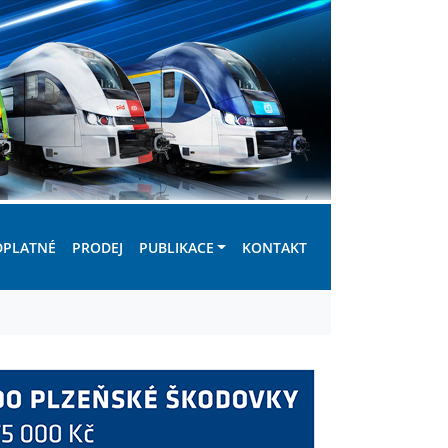
DPLATNÉ
PRODEJ
PUBLIKACE
KONTAKT