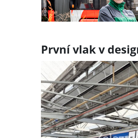
První vlak v desi