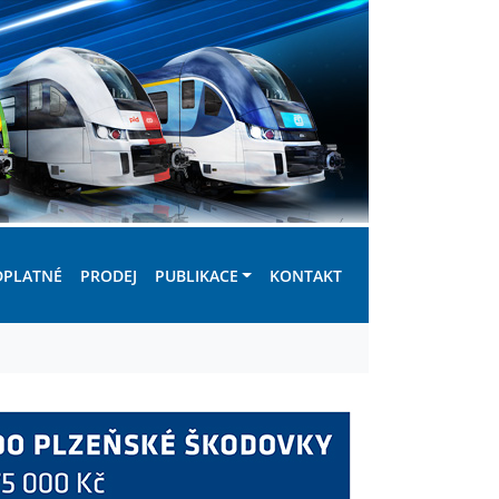
DPLATNÉ
PRODEJ
PUBLIKACE
KONTAKT