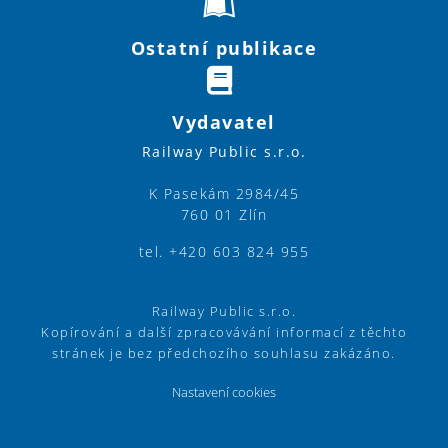
Ostatní publikace
Vydavatel
Railway Public s.r.o.
K Pasekám 2984/45
760 01 Zlín
tel. +420 603 824 955
Railway Public s.r.o.
Kopírování a další zpracovávání informací z těchto
stránek je bez předchozího souhlasu zakázáno.
Nastavení cookies