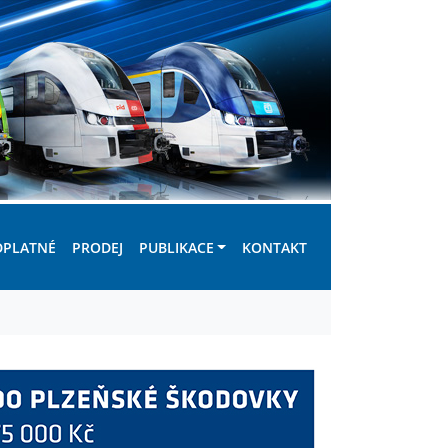
DPLATNÉ
PRODEJ
PUBLIKACE
KONTAKT