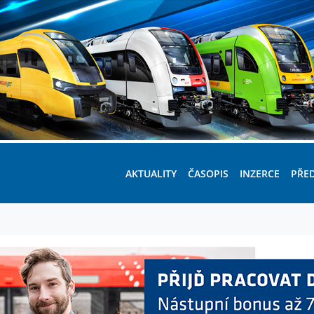
AKTUALITY
ČASOPIS
INZERCE
PŘE