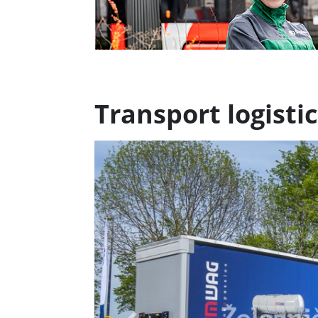
Transport logistic