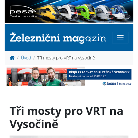
Úvod
Tři mosty pro VRT na Vysočině
Tři mosty pro VRT na
Vysočině