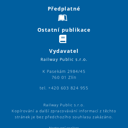
Předplatné
Ostatní publikace
Vydavatel
Railway Public s.r.o.
K Pasekám 2984/45
760 01 Zlín
tel. +420 603 824 955
Railway Public s.r.o.
Kopírování a další zpracovávání informací z těchto
stránek je bez předchozího souhlasu zakázáno.