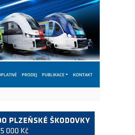
DPLATNÉ
PRODEJ
PUBLIKACE
KONTAKT