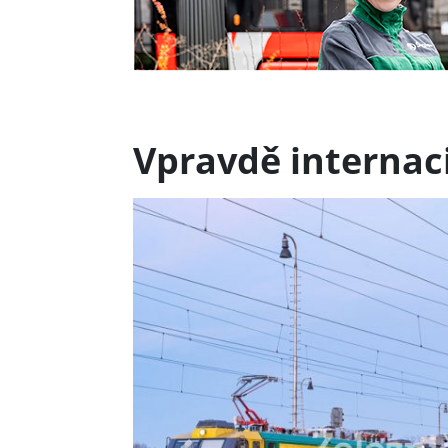
Vpravdě internaci