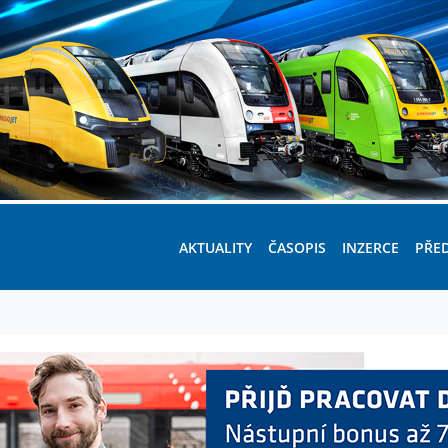
AKTUALITY
ČASOPIS
INZERCE
PŘE