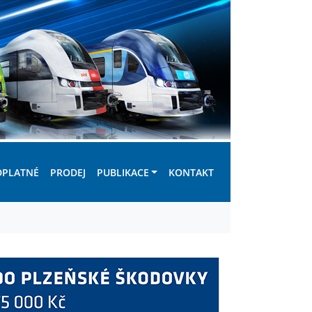
DPLATNÉ
PRODEJ
PUBLIKACE
KONTAKT