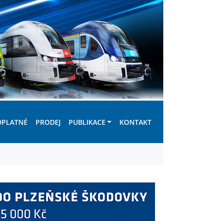
DPLATNÉ
PRODEJ
PUBLIKACE
KONTAKT