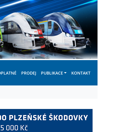
DPLATNÉ
PRODEJ
PUBLIKACE
KONTAKT