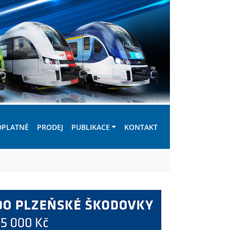
DPLATNÉ
PRODEJ
PUBLIKACE
KONTAKT