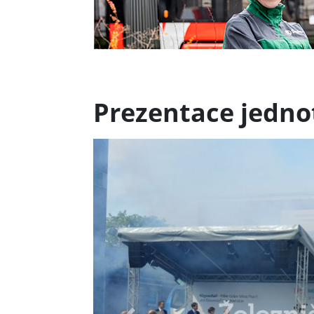
Prezentace jedno