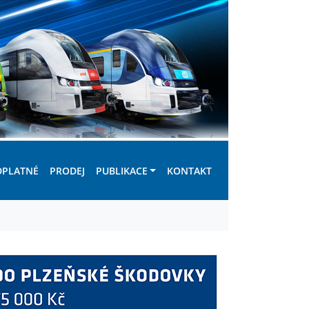
DPLATNÉ
PRODEJ
PUBLIKACE
KONTAKT