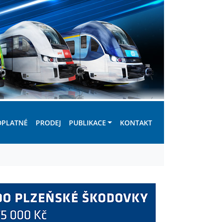
DPLATNÉ
PRODEJ
PUBLIKACE
KONTAKT