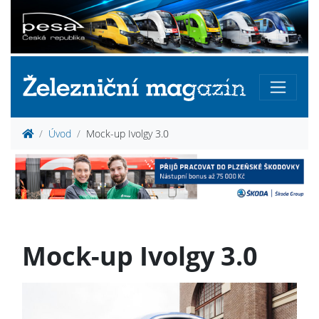
Úvod
Mock-up Ivolgy 3.0
Mock-up Ivolgy 3.0