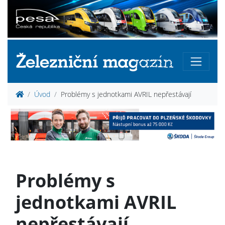
Úvod
Problémy s jednotkami AVRIL nepřestávají
Problémy s
jednotkami AVRIL
nepřestávají